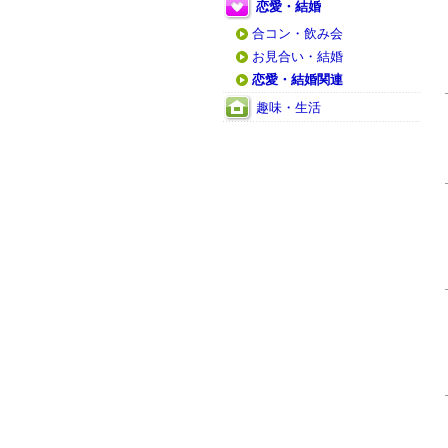
恋愛・結婚
合コン・飲み会
お見合い・結婚
恋愛・結婚関連
趣味・生活