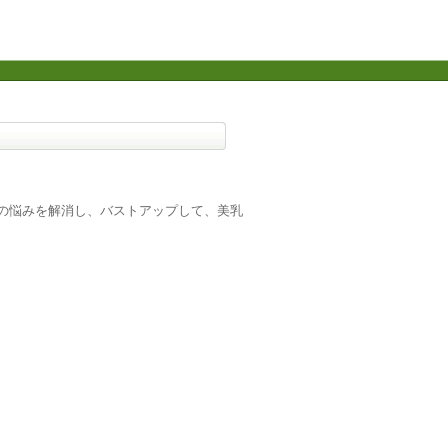
トの悩みを解消し、バストアップして、美乳