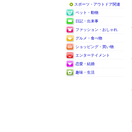
スポーツ・アウトドア関連
ペット・動物
日記・出来事
ファッション・おしゃれ
グルメ・食べ物
ショッピング・買い物
エンターテイメント
恋愛・結婚
趣味・生活