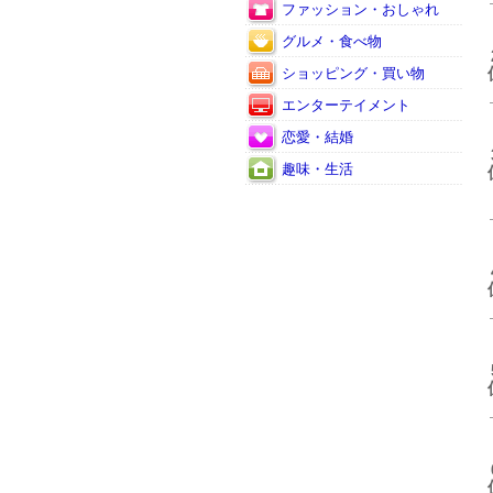
ファッション・おしゃれ
グルメ・食べ物
ショッピング・買い物
エンターテイメント
恋愛・結婚
趣味・生活