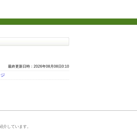
最終更新日時：2026年08月08日0:10
ージ
紹介しています。