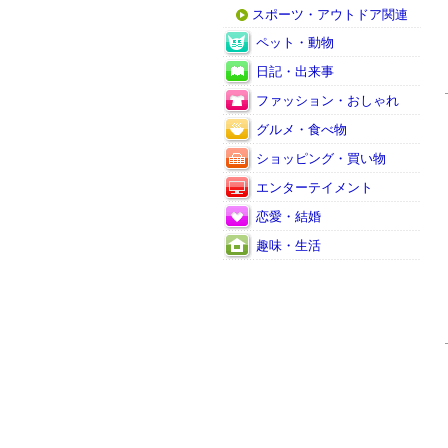
スポーツ・アウトドア関連
ペット・動物
日記・出来事
ファッション・おしゃれ
グルメ・食べ物
ショッピング・買い物
エンターテイメント
恋愛・結婚
趣味・生活