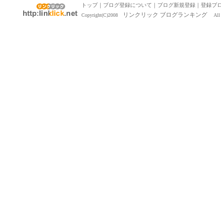
トップ
｜
ブログ登録について
｜
ブログ新規登録
｜
登録ブ
リンクリック ブログランキング
Copyright(C)2008
All R