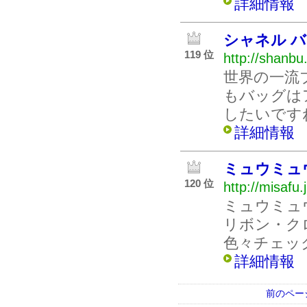
詳細情報
シャネル 
119 位
http://shanbu
世界の一流
もバッグは
したいです
詳細情報
ミュウミュ
120 位
http://misafu.
ミュウミュ
リボン・ク
色々チェッ
詳細情報
前のペー