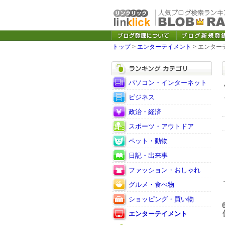
トップ
>
エンターテイメント
> エンター
パソコン・インターネット
ビジネス
政治・経済
スポーツ・アウトドア
ペット・動物
日記・出来事
ファッション・おしゃれ
グルメ・食べ物
ショッピング・買い物
エンターテイメント