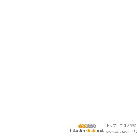
トップ
｜
ブログ登録
リ
Copyright(C)2008