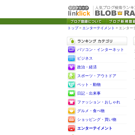
トップ
>
エンターテイメント
> エンター
パソコン・インターネット
ビジネス
政治・経済
スポーツ・アウトドア
ペット・動物
日記・出来事
ファッション・おしゃれ
グルメ・食べ物
ショッピング・買い物
エンターテイメント