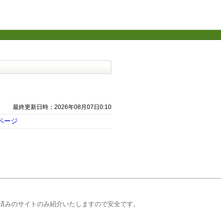
最終更新日時：2026年08月07日0:10
ページ
済みのサイトのみ紹介いたしますので安全です。