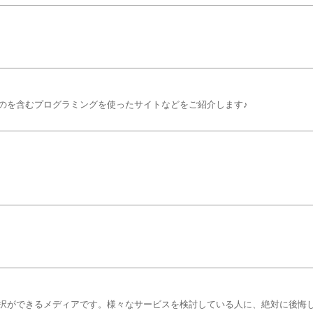
のを含むプログラミングを使ったサイトなどをご紹介します♪
。
択ができるメディアです。様々なサービスを検討している人に、絶対に後悔