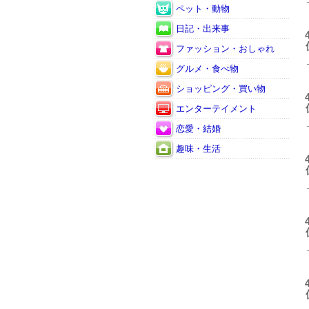
ペット・動物
日記・出来事
ファッション・おしゃれ
グルメ・食べ物
ショッピング・買い物
エンターテイメント
恋愛・結婚
趣味・生活