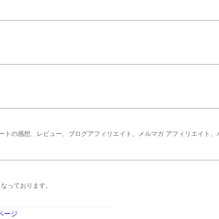
ートの感想、レビュー、ブログアフィリエイト、メルマガ アフィリエイト、
になっております。
ページ