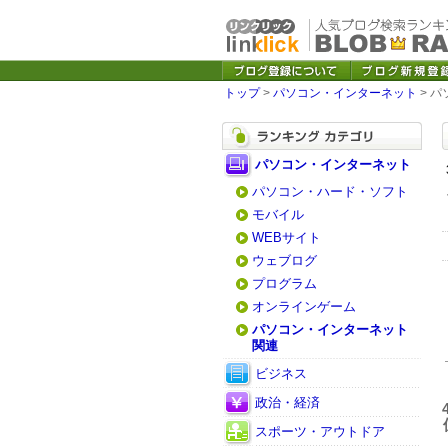
トップ
>
パソコン・インターネット
> 
パソコン・インターネット
パソコン・ハード・ソフト
モバイル
WEBサイト
ウェブログ
プログラム
オンラインゲーム
パソコン・インターネット
関連
ビジネス
政治・経済
スポーツ・アウトドア