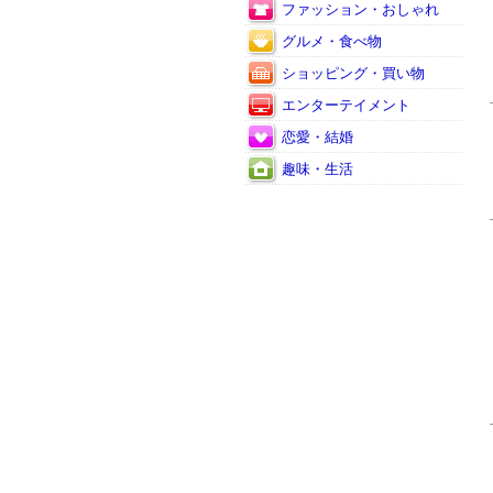
ファッション・おしゃれ
グルメ・食べ物
ショッピング・買い物
エンターテイメント
恋愛・結婚
趣味・生活