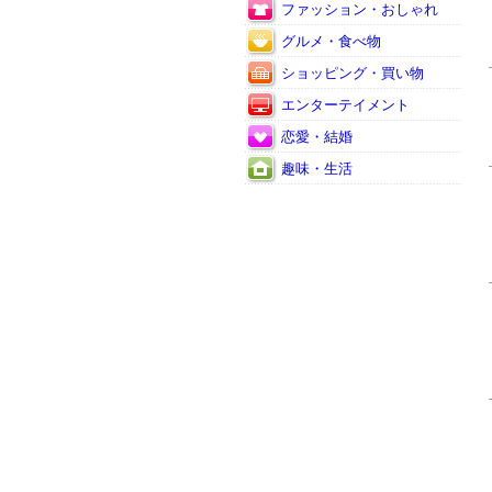
ファッション・おしゃれ
グルメ・食べ物
ショッピング・買い物
エンターテイメント
恋愛・結婚
趣味・生活