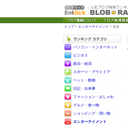
トップ
>
エンターテイメント
> 音楽
パソコン・インターネット
ビジネス
政治・経済
スポーツ・アウトドア
ペット・動物
日記・出来事
ファッション・おしゃれ
グルメ・食べ物
ショッピング・買い物
エンターテイメント