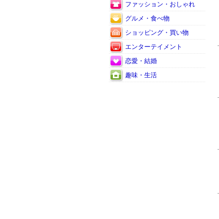
ファッション・おしゃれ
グルメ・食べ物
ショッピング・買い物
エンターテイメント
恋愛・結婚
趣味・生活