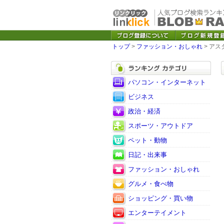
トップ
>
ファッション・おしゃれ
> アス
パソコン・インターネット
ビジネス
政治・経済
スポーツ・アウトドア
ペット・動物
日記・出来事
ファッション・おしゃれ
グルメ・食べ物
ショッピング・買い物
エンターテイメント