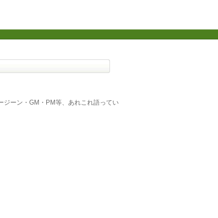
ージーン・GM・PM等、あれこれ語ってい