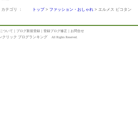
カテゴリ ：
トップ
>
ファッション・おしゃれ
> エルメス ピコタン
について
｜
ブログ新規登録
｜
登録ブログ修正
｜
お問合せ
ンクリック ブログランキング
All Rights Reserved.