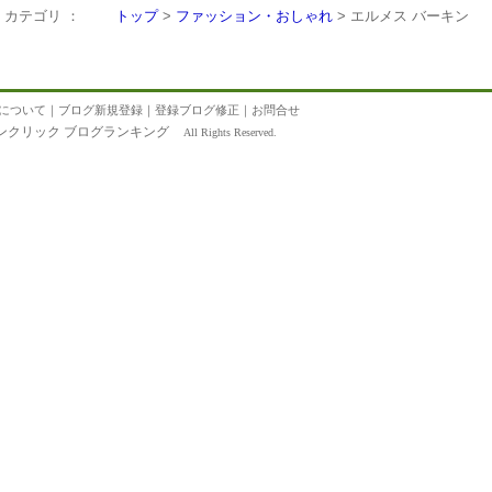
カテゴリ ：
トップ
>
ファッション・おしゃれ
> エルメス バーキン
について
｜
ブログ新規登録
｜
登録ブログ修正
｜
お問合せ
ンクリック ブログランキング
All Rights Reserved.