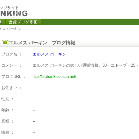
メス バーキン
エルメス バーキン ブログ情報
ブログ名 ：
エルメス バーキン
コメント ：
エルメス バーキンの嬉しい通販情報。30・エトープ・25
ブログURL ：
http://eluban3.seesaa.net/
お住まい ：
--
性別 ：
--
年齢 ：
--
業種 ：
--
職種 ：
--