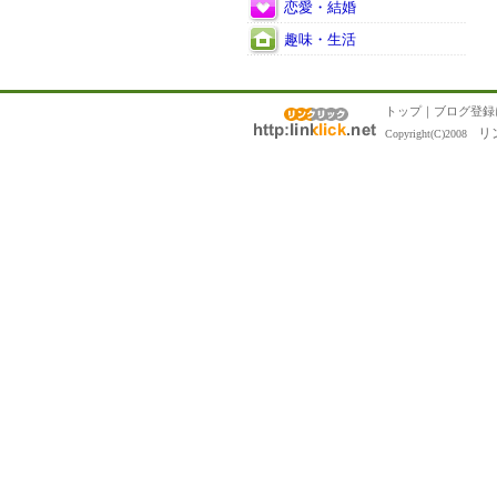
恋愛・結婚
趣味・生活
トップ
｜
ブログ登録
リ
Copyright(C)2008