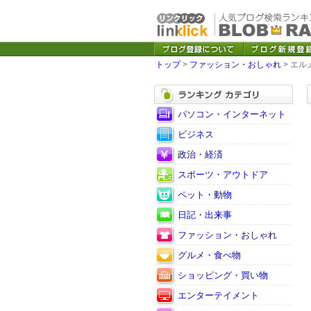
トップ
>
ファッション・おしゃれ
> エル
パソコン・インターネット
ビジネス
政治・経済
スポーツ・アウトドア
ペット・動物
日記・出来事
ファッション・おしゃれ
グルメ・食べ物
ショッピング・買い物
エンターテイメント