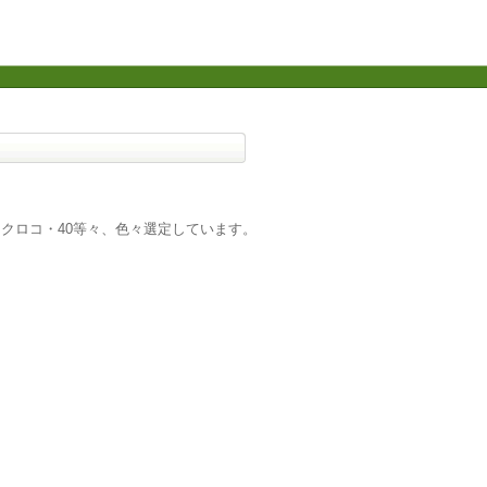
・クロコ・40等々、色々選定しています。