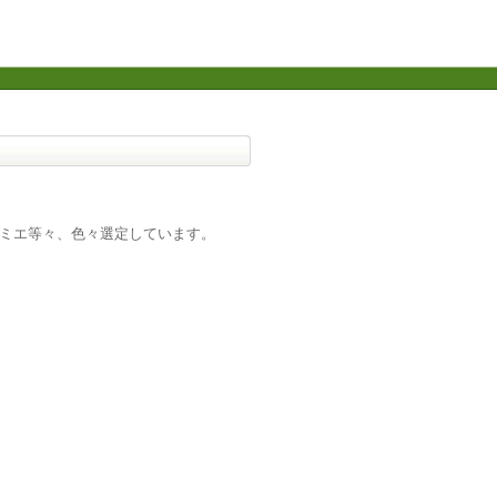
ダミエ等々、色々選定しています。