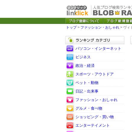
トップ
>
ファッション・おしゃれ
> ヴィ
パソコン・インターネット
ビジネス
政治・経済
スポーツ・アウトドア
ペット・動物
日記・出来事
ファッション・おしゃれ
グルメ・食べ物
ショッピング・買い物
エンターテイメント