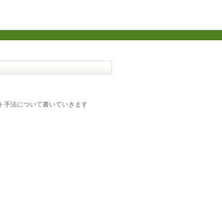
ト手法について書いていきます