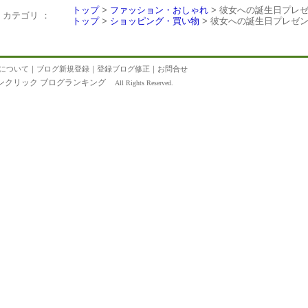
トップ
>
ファッション・おしゃれ
> 彼女への誕生日プレ
カテゴリ ：
トップ
>
ショッピング・買い物
> 彼女への誕生日プレゼ
について
｜
ブログ新規登録
｜
登録ブログ修正
｜
お問合せ
ンクリック ブログランキング
All Rights Reserved.