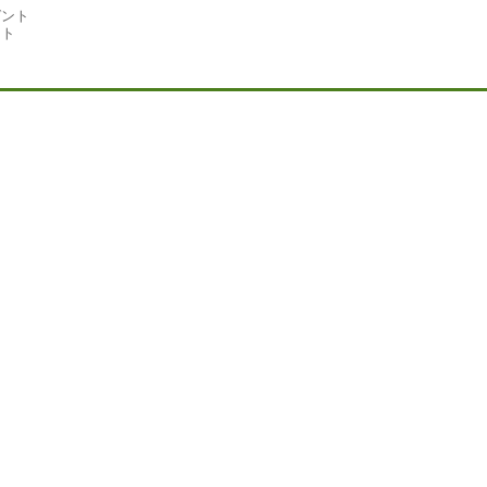
ゼント
ント