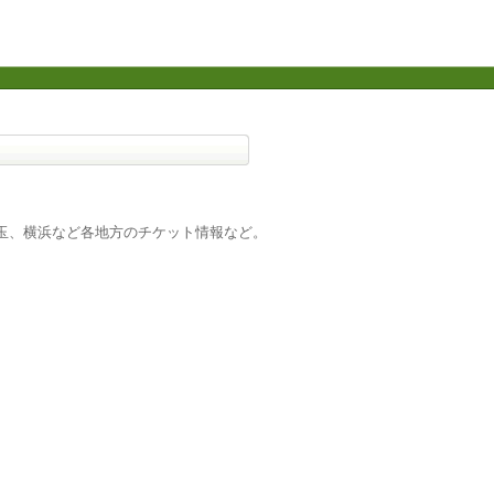
玉、横浜など各地方のチケット情報など。