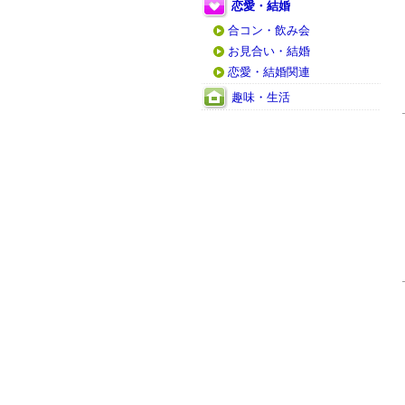
恋愛・結婚
合コン・飲み会
お見合い・結婚
恋愛・結婚関連
趣味・生活