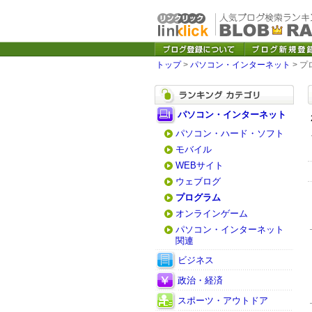
トップ
>
パソコン・インターネット
> 
パソコン・インターネット
パソコン・ハード・ソフト
モバイル
WEBサイト
ウェブログ
プログラム
オンラインゲーム
パソコン・インターネット
関連
ビジネス
政治・経済
スポーツ・アウトドア