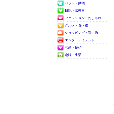
ペット・動物
日記・出来事
ファッション・おしゃれ
グルメ・食べ物
ショッピング・買い物
エンターテイメント
恋愛・結婚
趣味・生活