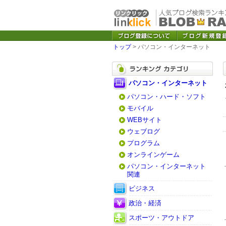
トップ
> パソコン・インターネット
パソコン・インターネット
パソコン・ハード・ソフト
モバイル
WEBサイト
ウェブログ
プログラム
オンラインゲーム
パソコン・インターネット
関連
ビジネス
政治・経済
スポーツ・アウトドア