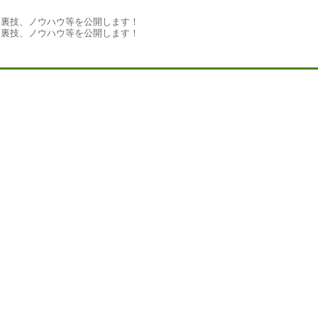
、裏技、ノウハウ等を公開します！
、裏技、ノウハウ等を公開します！