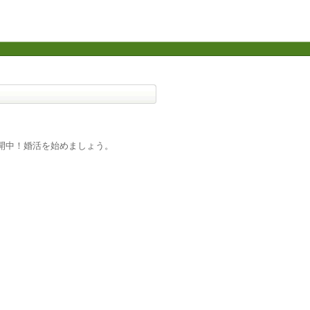
開中！婚活を始めましょう。