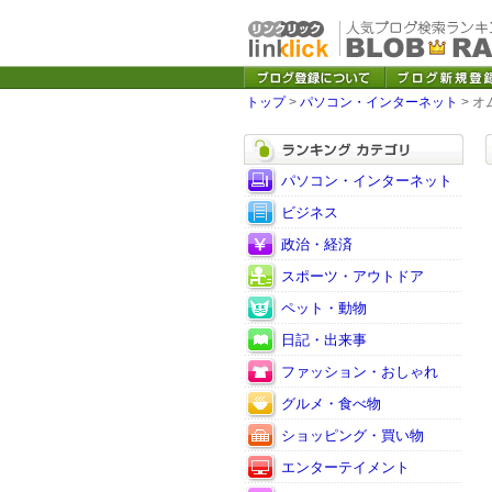
トップ
>
パソコン・インターネット
> 
パソコン・インターネット
ビジネス
政治・経済
スポーツ・アウトドア
ペット・動物
日記・出来事
ファッション・おしゃれ
グルメ・食べ物
ショッピング・買い物
エンターテイメント